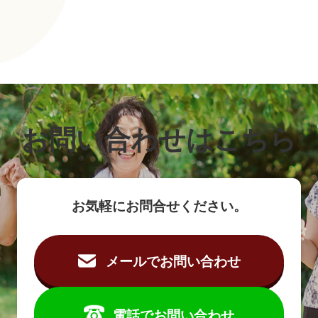
お問い合わせはこちら
お気軽にお問合せください。
メールでお問い合わせ
電話でお問い合わせ