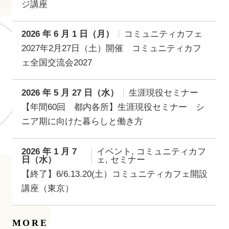
ジ講座
2026 年 6 月 1 日（月）
コミュニティカフェ
2027年2月27日（土）開催 コミュニティカフ
ェ全国交流会2027
2026 年 5 月 27 日（水）
生涯現役セミナー
【年間60回 都内各所】生涯現役セミナー シ
ニア期に向けた暮らしと働き方
2026 年 1 月 7
イベント, コミュニティカフ
日（水）
ェ, セミナー
【終了】6/6.13.20(土）コミュニティカフェ開設
講座（東京）
MORE