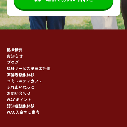
協会概要
お知らせ
ブログ
福祉サービス第三者評価
高齢者疑似体験
コミュニティカフェ
ふれあいねっと
お問い合わせ
WACポイント
認知症疑似体験
WAC入会のご案内