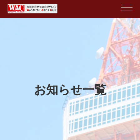
お知らせ一覧